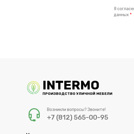
Я согласе
данных
*
INTERMO
ПРОИЗВОДСТВО УЛИЧНОЙ МЕБЕЛИ
Возникли вопросы? Звоните!
+7 (812) 565-00-95