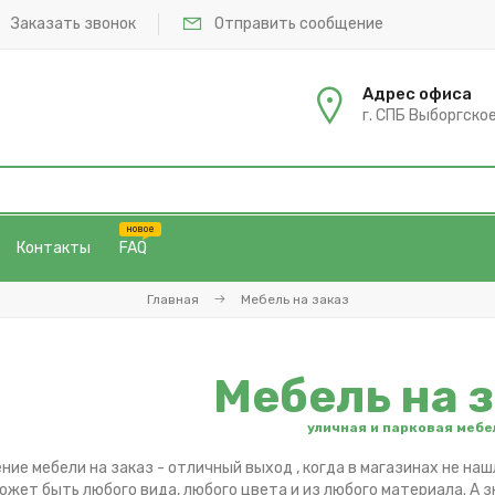
Заказать звонок
Отправить сообщение
Адрес офиса
г. СПБ Выборгское 
Контакты
FAQ
Главная
Мебель на заказ
Мебель на 
уличная и парковая мебе
ние мебели на заказ - отличный выход , когда в магазинах не наш
может быть любого вида, любого цвета и из любого материала. А 