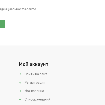
фиденциальности сайта
Мой аккаунт
Войти на сайт
Регистрация
Моя корзина
Список желаний