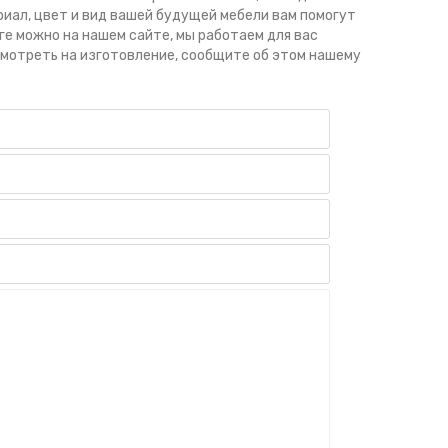
иал, цвет и вид вашей будущей мебели вам помогут
е можно на нашем сайте, мы работаем для вас
смотреть на изготовление, сообщите об этом нашему